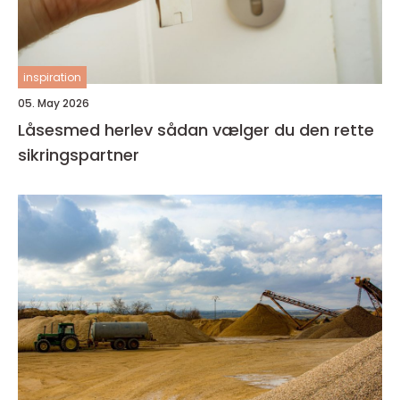
inspiration
05. May 2026
Låsesmed herlev sådan vælger du den rette
sikringspartner