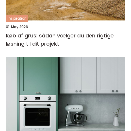
inspiration
01. May 2026
Køb af grus: sådan vælger du den rigtige
løsning til dit projekt