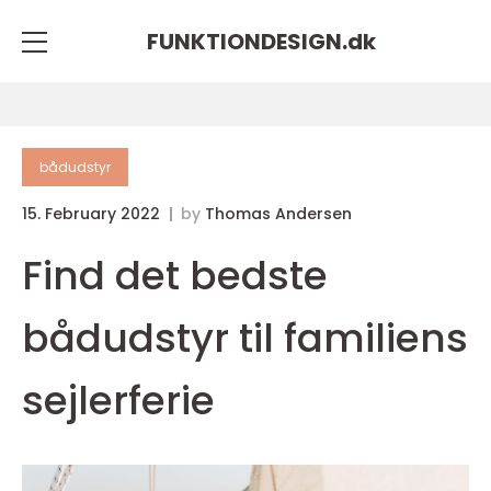
FUNKTIONDESIGN.
dk
bådudstyr
15. February 2022
by
Thomas Andersen
Find det bedste
bådudstyr til familiens
sejlerferie