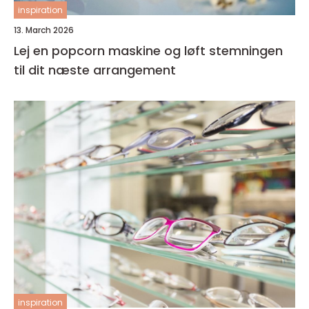
inspiration
13. March 2026
Lej en popcorn maskine og løft stemningen
til dit næste arrangement
inspiration