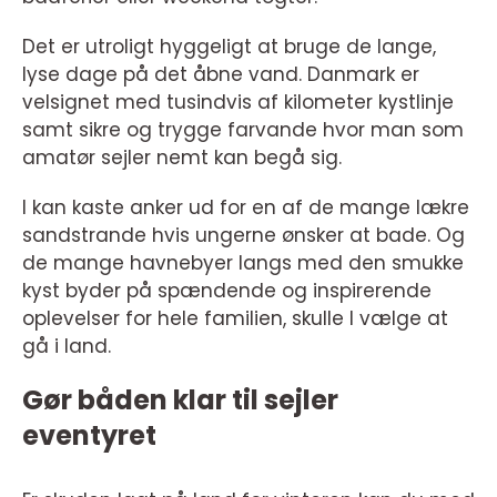
Det er utroligt hyggeligt at bruge de lange,
lyse dage på det åbne vand. Danmark er
velsignet med tusindvis af kilometer kystlinje
samt sikre og trygge farvande hvor man som
amatør sejler nemt kan begå sig.
I kan kaste anker ud for en af de mange lækre
sandstrande hvis ungerne ønsker at bade. Og
de mange havnebyer langs med den smukke
kyst byder på spændende og inspirerende
oplevelser for hele familien, skulle I vælge at
gå i land.
Gør båden klar til sejler
eventyret