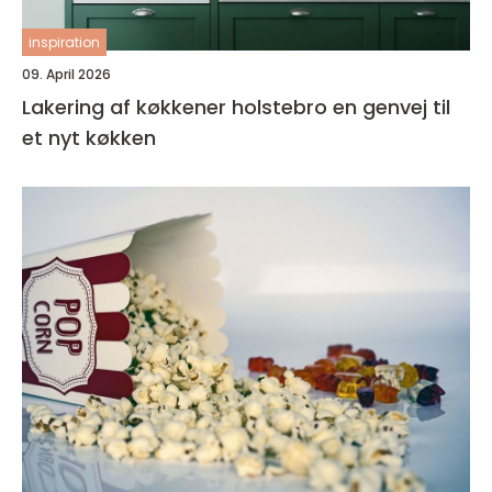
inspiration
09. April 2026
Lakering af køkkener holstebro en genvej til
et nyt køkken