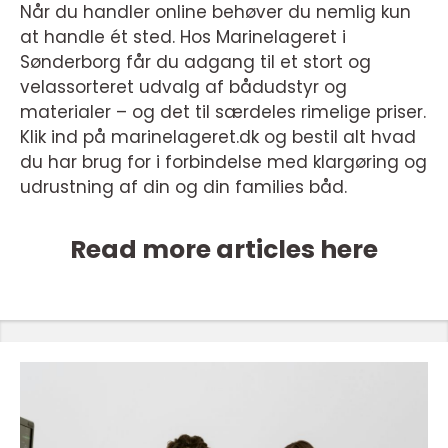
Når du handler online behøver du nemlig kun
at handle ét sted. Hos Marinelageret i
Sønderborg får du adgang til et stort og
velassorteret udvalg af bådudstyr og
materialer – og det til særdeles rimelige priser.
Klik ind på marinelageret.dk og bestil alt hvad
du har brug for i forbindelse med klargøring og
udrustning af din og din families båd.
Read more articles here