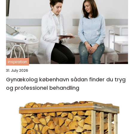
inspiration
31. July 2026
Gynækolog københavn sådan finder du tryg
og professionel behandling