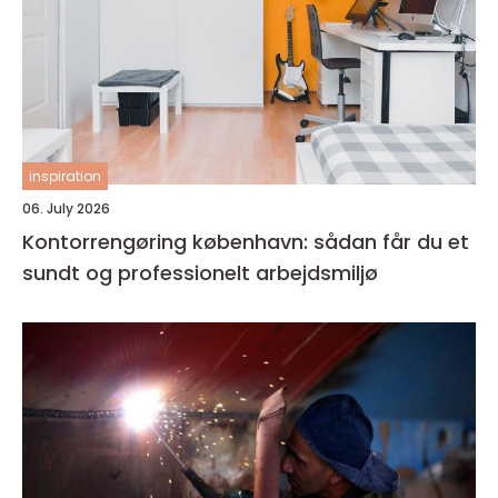
inspiration
06. July 2026
Kontorrengøring københavn: sådan får du et
sundt og professionelt arbejdsmiljø