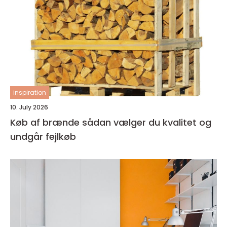
inspiration
10. July 2026
Køb af brænde sådan vælger du kvalitet og
undgår fejlkøb