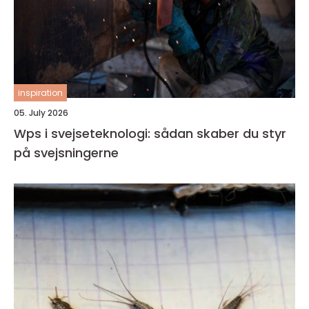
inspiration
05. July 2026
Wps i svejseteknologi: sådan skaber du styr
på svejsningerne