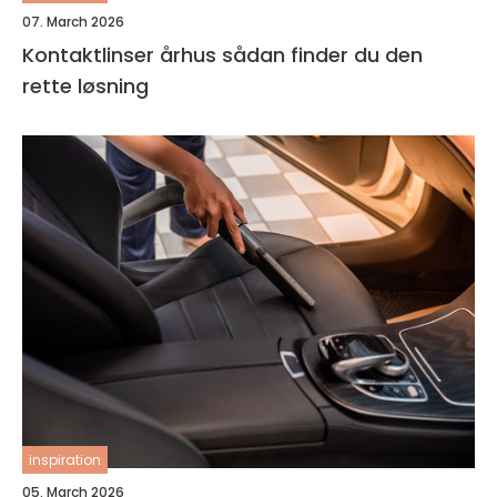
07. March 2026
Kontaktlinser århus sådan finder du den
rette løsning
inspiration
05. March 2026