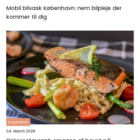
Mobil bilvask københavn: nem bilpleje der
kommer til dig
inspiration
04. March 2026