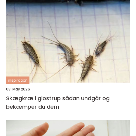
inspiration
08. May 2026
Skægkræ i glostrup sådan undgår og
bekæmper du dem