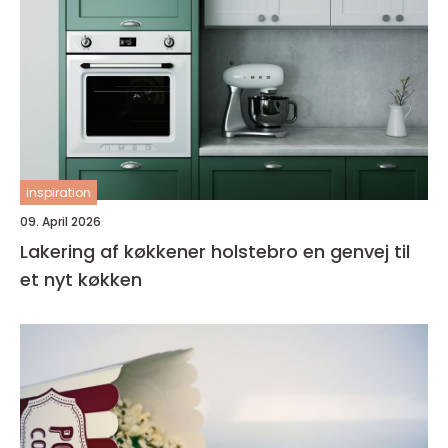
inspiration
09. April 2026
Lakering af køkkener holstebro en genvej til
et nyt køkken