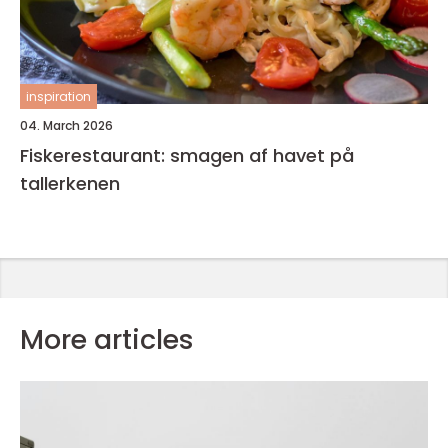
inspiration
04. March 2026
Fiskerestaurant: smagen af havet på
tallerkenen
More articles