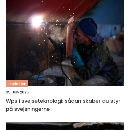
inspiration
05. July 2026
Wps i svejseteknologi: sådan skaber du styr
på svejsningerne