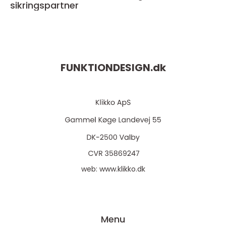
sikringspartner
FUNKTIONDESIGN.
dk
web:
www.klikko.dk
Menu