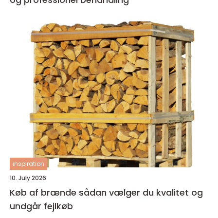
inspiration
10. July 2026
Køb af brænde sådan vælger du kvalitet og
undgår fejlkøb