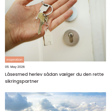
inspiration
05. May 2026
Låsesmed herlev sådan vælger du den rette
sikringspartner