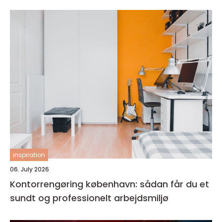
inspiration
06. July 2026
Kontorrengøring københavn: sådan får du et
sundt og professionelt arbejdsmiljø