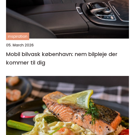
inspiration
05. March 2026
Mobil bilvask københavn: nem bilpleje der
kommer til dig