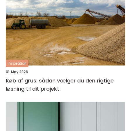
inspiration
01. May 2026
Køb af grus: sådan vælger du den rigtige
løsning til dit projekt