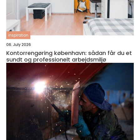
inspiration
06. July 2026
Kontorrengøring københavn: sådan får du et
sundt og professionelt arbejdsmiljø