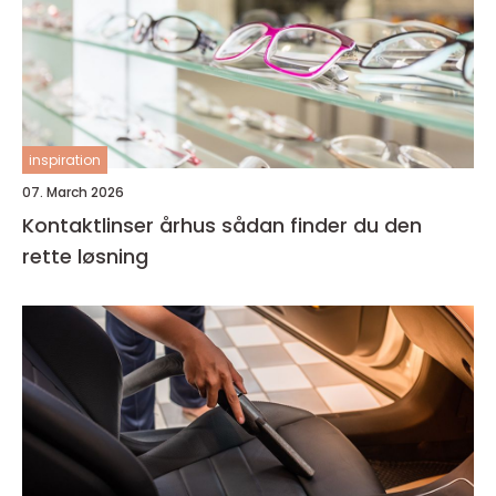
inspiration
07. March 2026
Kontaktlinser århus sådan finder du den
rette løsning