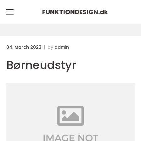
FUNKTIONDESIGN.
dk
04. March 2023
by
admin
Børneudstyr