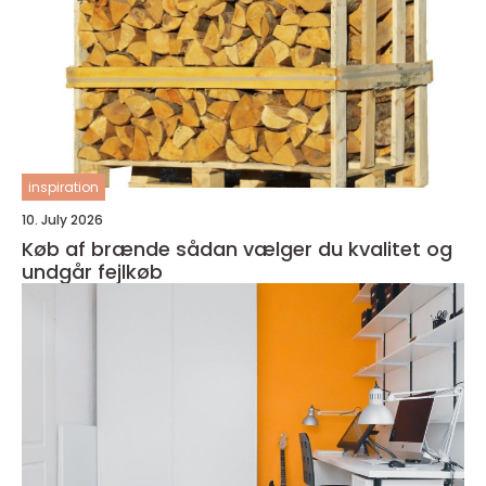
inspiration
10. July 2026
Køb af brænde sådan vælger du kvalitet og
undgår fejlkøb