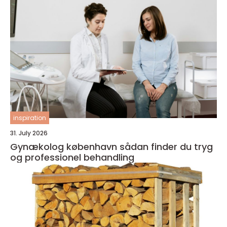
inspiration
31. July 2026
Gynækolog københavn sådan finder du tryg
og professionel behandling