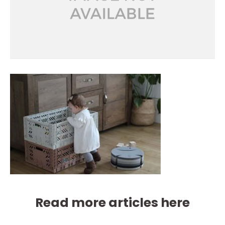
Read more articles here