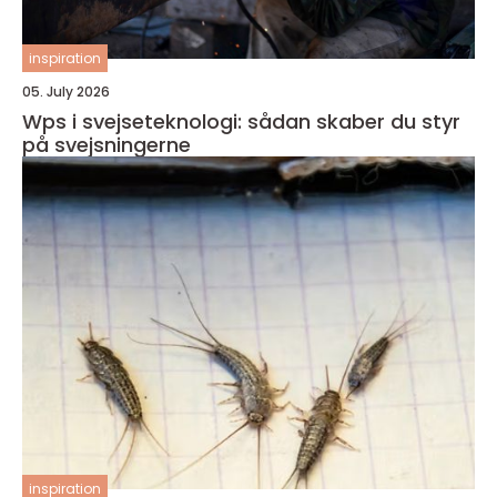
inspiration
05. July 2026
Wps i svejseteknologi: sådan skaber du styr
på svejsningerne
inspiration