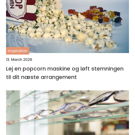
inspiration
13. March 2026
Lej en popcorn maskine og løft stemningen
til dit næste arrangement