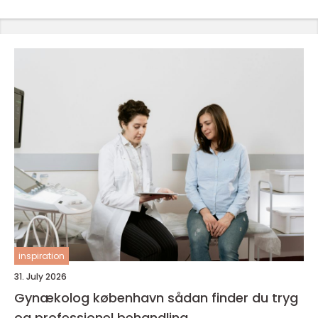
inspiration
31. July 2026
Gynækolog københavn sådan finder du tryg
og professionel behandling