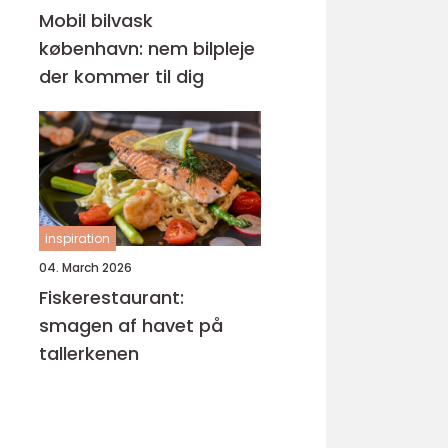
Mobil bilvask
københavn: nem bilpleje
der kommer til dig
inspiration
04. March 2026
Fiskerestaurant:
smagen af havet på
tallerkenen