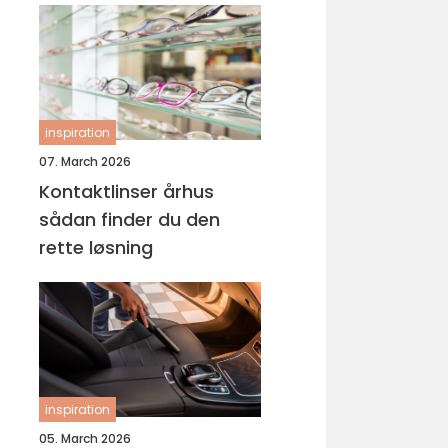
inspiration
07. March 2026
Kontaktlinser århus
sådan finder du den
rette løsning
inspiration
05. March 2026