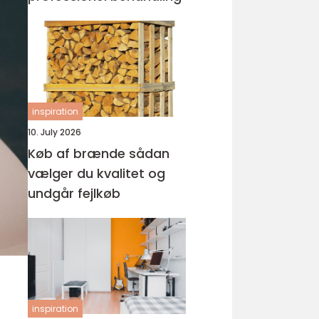
inspiration
10. July 2026
Køb af brænde sådan
vælger du kvalitet og
undgår fejlkøb
inspiration