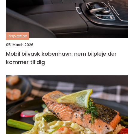
inspiration
05. March 2026
Mobil bilvask københavn: nem bilpleje der
kommer til dig