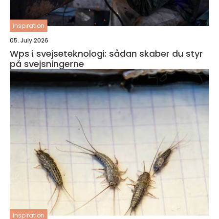
inspiration
05. July 2026
Wps i svejseteknologi: sådan skaber du styr
på svejsningerne
inspiration