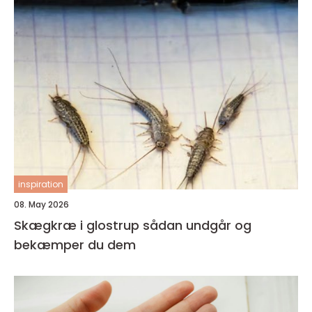
inspiration
08. May 2026
Skægkræ i glostrup sådan undgår og
bekæmper du dem