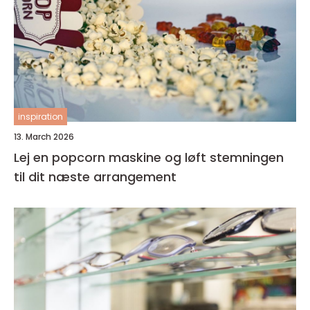
inspiration
13. March 2026
Lej en popcorn maskine og løft stemningen
til dit næste arrangement