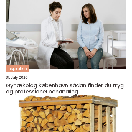
inspiration
31. July 2026
Gynækolog københavn sådan finder du tryg
og professionel behandling