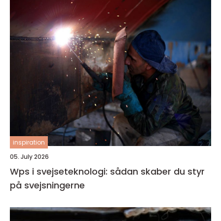
inspiration
05. July 2026
Wps i svejseteknologi: sådan skaber du styr
på svejsningerne