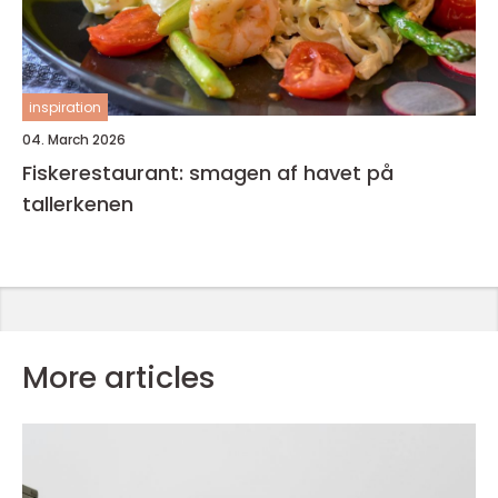
inspiration
04. March 2026
Fiskerestaurant: smagen af havet på
tallerkenen
More articles