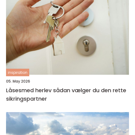
inspiration
05. May 2026
Låsesmed herlev sådan vælger du den rette
sikringspartner