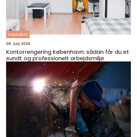
inspiration
06. July 2026
Kontorrengøring københavn: sådan får du et
sundt og professionelt arbejdsmiljø