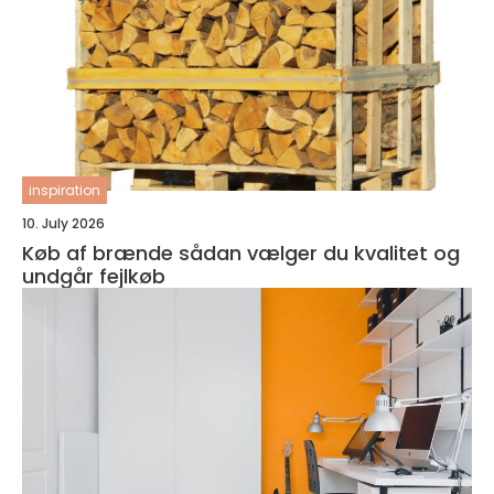
inspiration
10. July 2026
Køb af brænde sådan vælger du kvalitet og
undgår fejlkøb