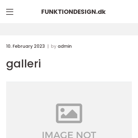
FUNKTIONDESIGN.
dk
10. February 2023
by
admin
galleri