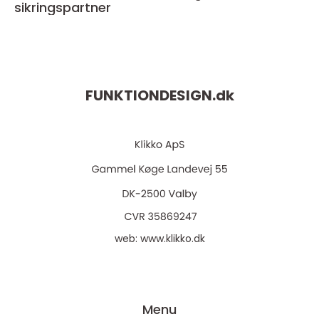
sikringspartner
FUNKTIONDESIGN.
dk
web:
www.klikko.dk
Menu