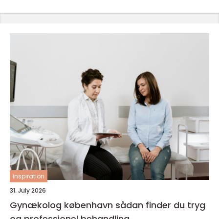
inspiration
31. July 2026
Gynækolog københavn sådan finder du tryg
og professionel behandling