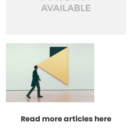
Read more articles here