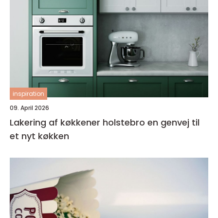
inspiration
09. April 2026
Lakering af køkkener holstebro en genvej til
et nyt køkken