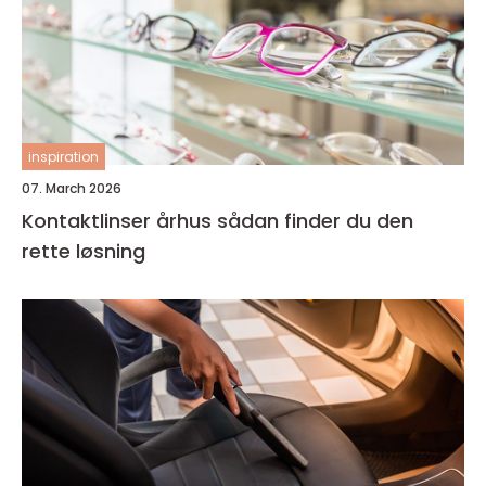
inspiration
07. March 2026
Kontaktlinser århus sådan finder du den
rette løsning