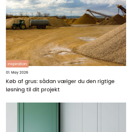
inspiration
01. May 2026
Køb af grus: sådan vælger du den rigtige
løsning til dit projekt