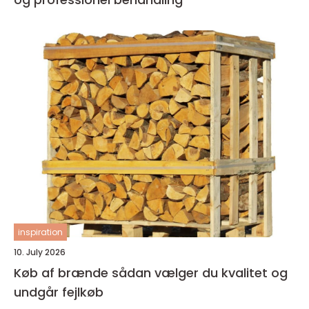
inspiration
10. July 2026
Køb af brænde sådan vælger du kvalitet og
undgår fejlkøb