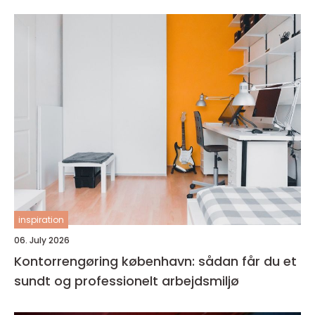
inspiration
06. July 2026
Kontorrengøring københavn: sådan får du et
sundt og professionelt arbejdsmiljø