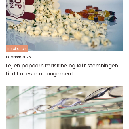
inspiration
13. March 2026
Lej en popcorn maskine og løft stemningen
til dit næste arrangement