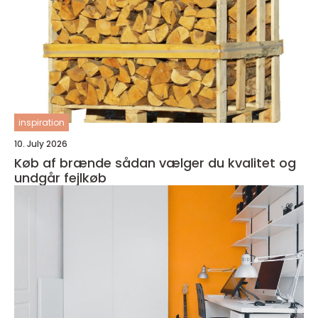
inspiration
10. July 2026
Køb af brænde sådan vælger du kvalitet og
undgår fejlkøb