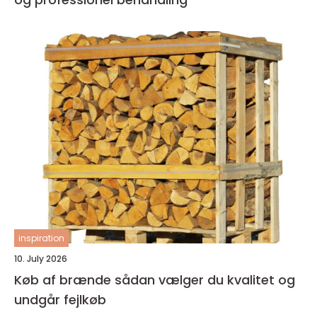
inspiration
10. July 2026
Køb af brænde sådan vælger du kvalitet og
undgår fejlkøb