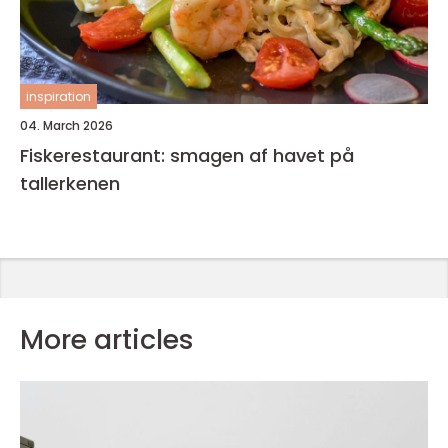
inspiration
04. March 2026
Fiskerestaurant: smagen af havet på
tallerkenen
More articles