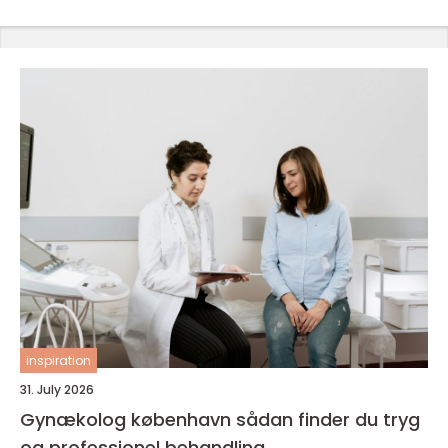
inspiration
31. July 2026
Gynækolog københavn sådan finder du tryg
og professionel behandling