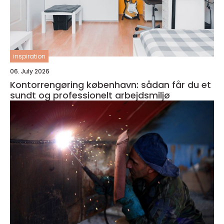
inspiration
06. July 2026
Kontorrengøring københavn: sådan får du et
sundt og professionelt arbejdsmiljø