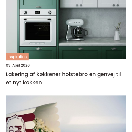
inspiration
09. April 2026
Lakering af køkkener holstebro en genvej til
et nyt køkken