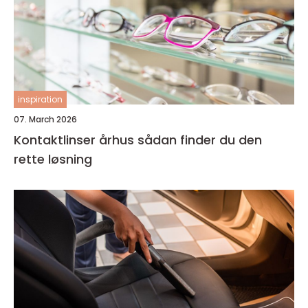
inspiration
07. March 2026
Kontaktlinser århus sådan finder du den
rette løsning