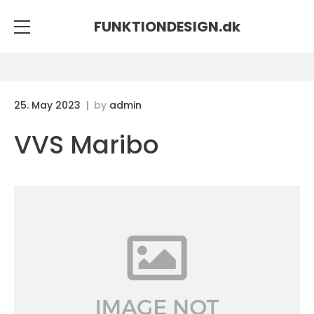
FUNKTIONDESIGN.
dk
25. May 2023
by
admin
VVS Maribo