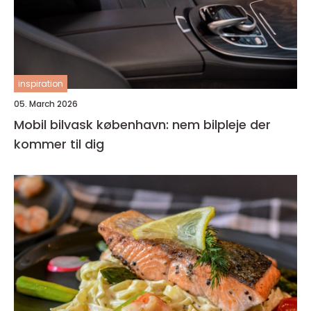
inspiration
05. March 2026
Mobil bilvask københavn: nem bilpleje der
kommer til dig