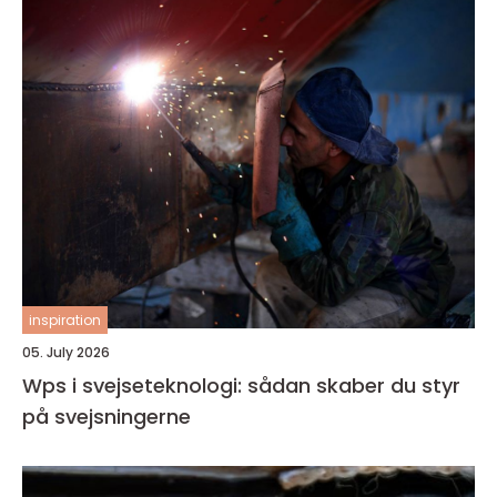
inspiration
05. July 2026
Wps i svejseteknologi: sådan skaber du styr
på svejsningerne