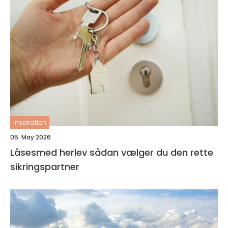
inspiration
05. May 2026
Låsesmed herlev sådan vælger du den rette
sikringspartner