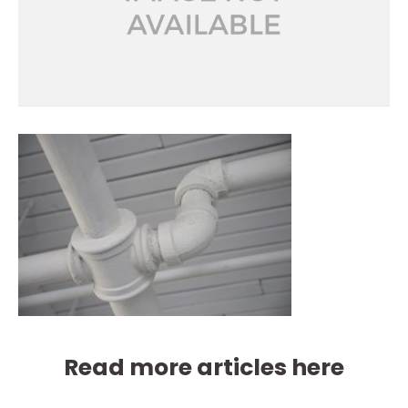
Read more articles here