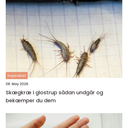
inspiration
08. May 2026
Skægkræ i glostrup sådan undgår og
bekæmper du dem