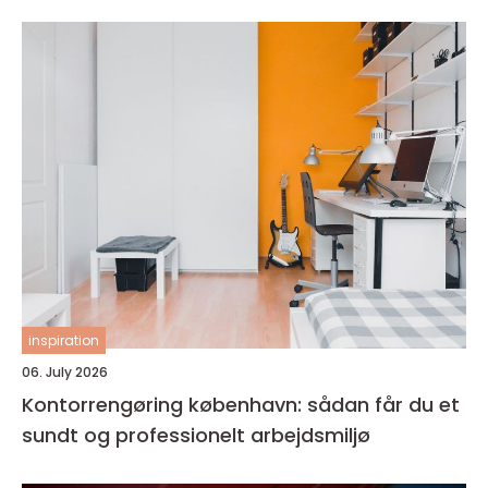
inspiration
06. July 2026
Kontorrengøring københavn: sådan får du et
sundt og professionelt arbejdsmiljø