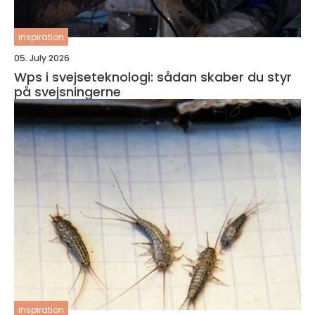
inspiration
05. July 2026
Wps i svejseteknologi: sådan skaber du styr
på svejsningerne
inspiration