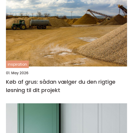
inspiration
01. May 2026
Køb af grus: sådan vælger du den rigtige
løsning til dit projekt