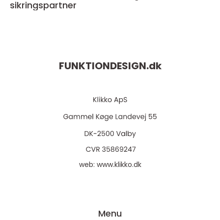
sikringspartner
FUNKTIONDESIGN.
dk
web:
www.klikko.dk
Menu