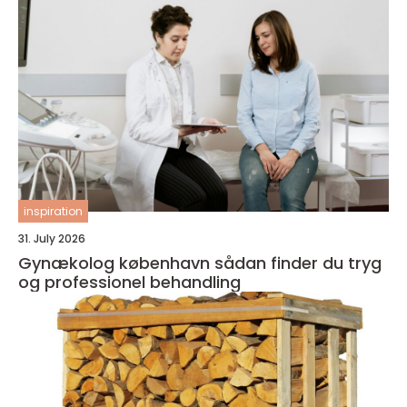
inspiration
31. July 2026
Gynækolog københavn sådan finder du tryg
og professionel behandling