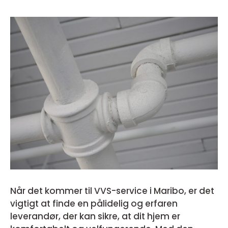
Når det kommer til VVS-service i Maribo, er det
vigtigt at finde en pålidelig og erfaren
leverandør, der kan sikre, at dit hjem er