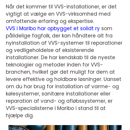
Når det kommer til VVS-installationer, er det
vigtigt at vælge en VVS-virksomhed med
omfattende erfaring og ekspertise.
VVS i Maribo har opbygget et solidt ry
som
pålidelige fagfolk, der kan håndtere alt fra
nyinstallation af VVS-systemer til reparationer
og vedligeholdelse af eksisterende
installationer. De har kendskab til de nyeste
teknologier og metoder inden for VVS-
branchen, hvilket gør det muligt for dem at
levere effektive og holdbare løsninger. Uanset
om du har brug for installation af varme- og
kølesystemer, sanitære installationer eller
reparation af vand- og afløbssystemer, er
VVS-specialisterne i Maribo i stand til at
hjælpe dig.