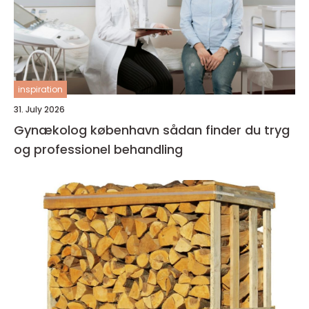
inspiration
31. July 2026
Gynækolog københavn sådan finder du tryg
og professionel behandling