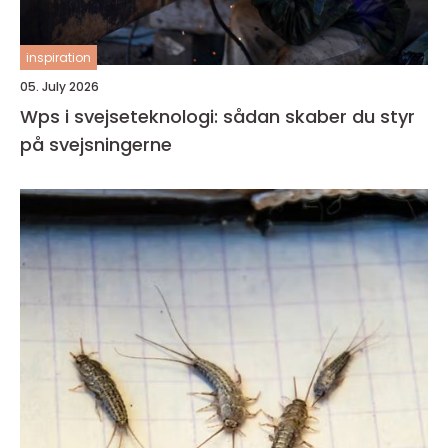
inspiration
05. July 2026
Wps i svejseteknologi: sådan skaber du styr
på svejsningerne