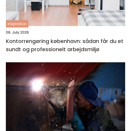
inspiration
06. July 2026
Kontorrengøring københavn: sådan får du et
sundt og professionelt arbejdsmiljø