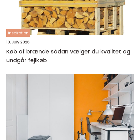
inspiration
10. July 2026
Køb af brænde sådan vælger du kvalitet og
undgår fejlkøb