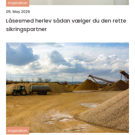
inspiration
05. May 2026
Låsesmed herlev sådan vælger du den rette
sikringspartner
inspiration