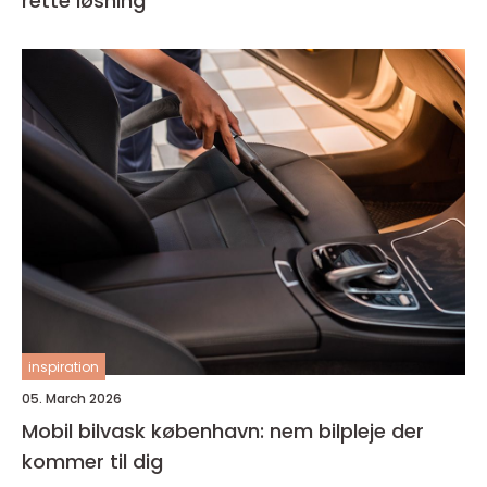
rette løsning
inspiration
05. March 2026
Mobil bilvask københavn: nem bilpleje der
kommer til dig