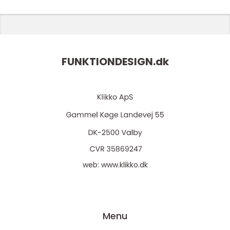
FUNKTIONDESIGN.
dk
web:
www.klikko.dk
Menu