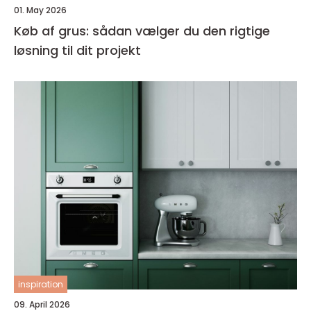
01. May 2026
Køb af grus: sådan vælger du den rigtige
løsning til dit projekt
inspiration
09. April 2026