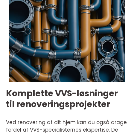
Komplette VVS-løsninger
til renoveringsprojekter
Ved renovering af dit hjem kan du også drage
fordel af VVS-specialisternes ekspertise. De