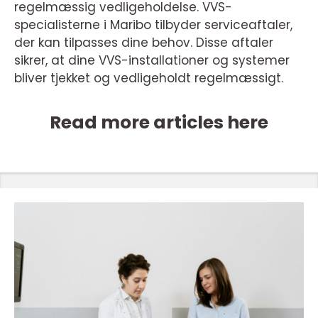
regelmæssig vedligeholdelse. VVS-
specialisterne i Maribo tilbyder serviceaftaler,
der kan tilpasses dine behov.
Disse aftaler
sikrer, at dine VVS-installationer og systemer
bliver tjekket og vedligeholdt regelmæssigt.
Read more articles here