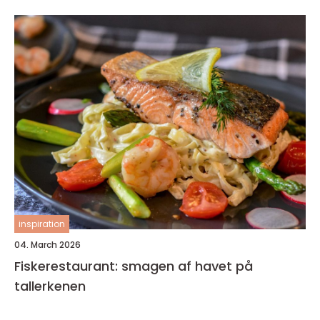
inspiration
04. March 2026
Fiskerestaurant: smagen af havet på
tallerkenen