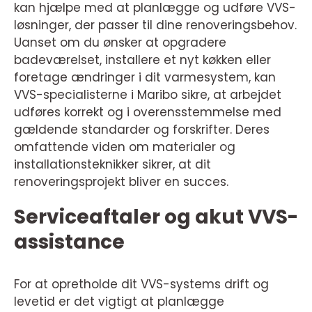
kan hjælpe med at planlægge og udføre VVS-
løsninger, der passer til dine renoveringsbehov.
Uanset om du ønsker at opgradere
badeværelset, installere et nyt køkken eller
foretage ændringer i dit varmesystem, kan
VVS-specialisterne i Maribo sikre, at arbejdet
udføres korrekt og i overensstemmelse med
gældende standarder og forskrifter. Deres
omfattende viden om materialer og
installationsteknikker sikrer, at dit
renoveringsprojekt bliver en succes.
Serviceaftaler og akut VVS-
assistance
For at opretholde dit VVS-systems drift og
levetid er det vigtigt at planlægge