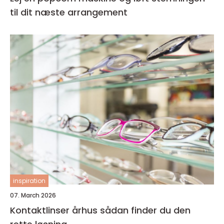
til dit næste arrangement
inspiration
07. March 2026
Kontaktlinser århus sådan finder du den