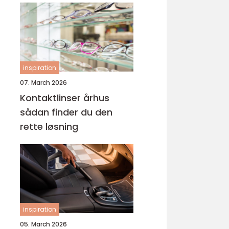
inspiration
07. March 2026
Kontaktlinser århus
sådan finder du den
rette løsning
inspiration
05. March 2026