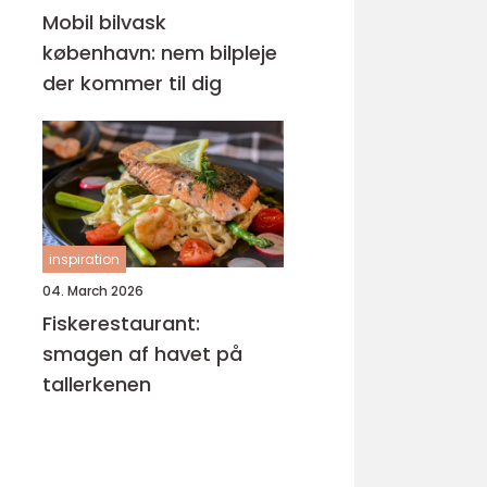
Mobil bilvask
københavn: nem bilpleje
der kommer til dig
inspiration
04. March 2026
Fiskerestaurant:
smagen af havet på
tallerkenen